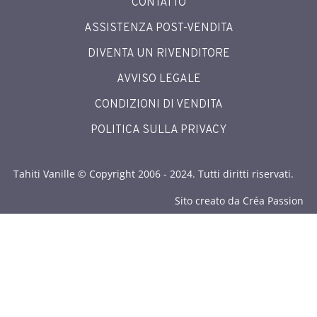
CONTATTO
ASSISTENZA POST-VENDITA
DIVENTA UN RIVENDITORE
AVVISO LEGALE
CONDIZIONI DI VENDITA
POLITICA SULLA PRIVACY
Tahiti Vanille © Copyright 2006 - 2024. Tutti diritti riservati.
Sito creato da Créa Passion