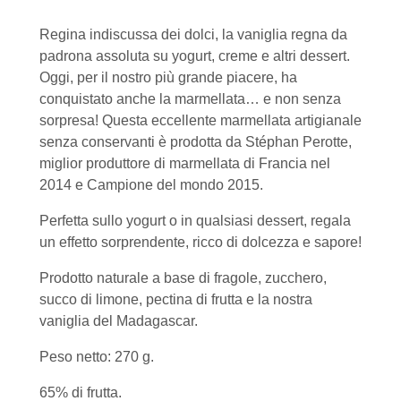
Regina indiscussa dei dolci, la vaniglia regna da
padrona assoluta su yogurt, creme e altri dessert.
Oggi, per il nostro più grande piacere, ha
conquistato anche la marmellata… e non senza
sorpresa! Questa eccellente marmellata artigianale
senza conservanti è prodotta da Stéphan Perotte,
miglior produttore di marmellata di Francia nel
2014 e Campione del mondo 2015.
Perfetta sullo yogurt o in qualsiasi dessert, regala
un effetto sorprendente, ricco di dolcezza e sapore!
Prodotto naturale a base di fragole, zucchero,
succo di limone, pectina di frutta e la nostra
vaniglia del Madagascar.
Peso netto: 270 g.
65% di frutta.