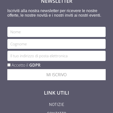
NEWSLETTER
Iscriviti alla nostra newsletter per ricevere le nostre
offerte, le nostre novità e i nostri inviti ai nostri eventi.
Accetto il
GDPR
MI ISCRIVO
LINK UTILI
NOTIZIE