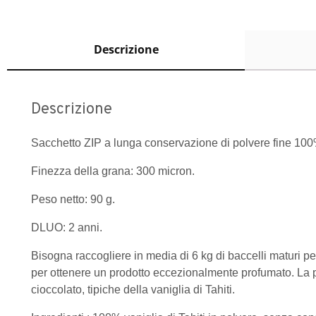
Descrizione
Descrizione
Sacchetto ZIP a lunga conservazione di polvere fine 100% 
Finezza della grana: 300 micron.
Peso netto: 90 g.
DLUO: 2 anni.
Bisogna raccogliere in media di 6 kg di baccelli maturi p
per ottenere un prodotto eccezionalmente profumato. La pa
cioccolato, tipiche della vaniglia di Tahiti.