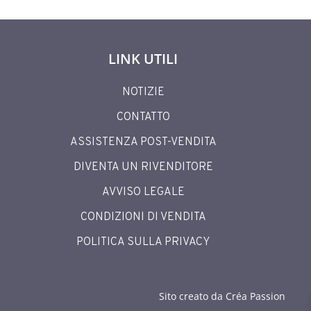
LINK UTILI
NOTIZIE
CONTATTO
ASSISTENZA POST-VENDITA
DIVENTA UN RIVENDITORE
AVVISO LEGALE
CONDIZIONI DI VENDITA
POLITICA SULLA PRIVACY
Sito creato da Créa Passion