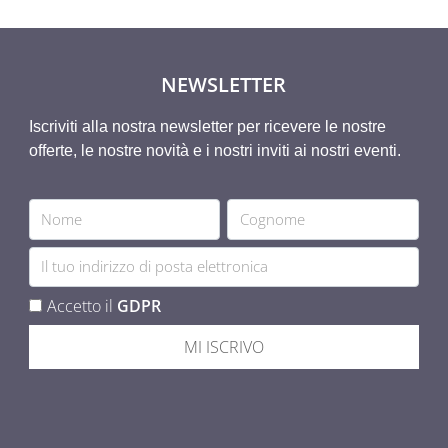
NEWSLETTER
Iscriviti alla nostra newsletter per ricevere le nostre
offerte, le nostre novità e i nostri inviti ai nostri eventi.
Accetto il
GDPR
MI ISCRIVO