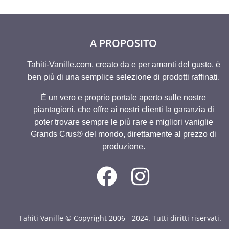
A PROPOSITO
Tahiti-Vanille.com, creato da e per amanti del gusto, è
ben più di una semplice selezione di prodotti raffinati.
È un vero e proprio portale aperto sulle nostre
piantagioni, che offre ai nostri clienti la garanzia di
poter trovare sempre le più rare e migliori vaniglie
Grands Crus® del mondo, direttamente al prezzo di
produzione.
Tahiti Vanille © Copyright 2006 - 2024. Tutti diritti riservati.