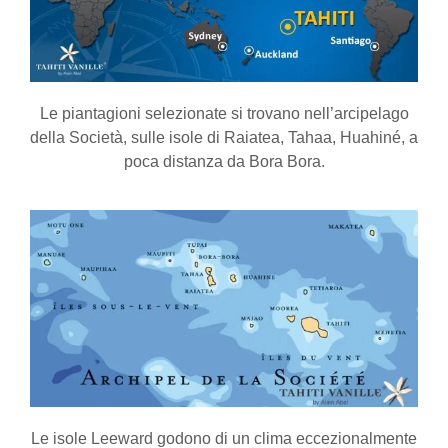
Le piantagioni selezionate si trovano nell’arcipelago
della Società, sulle isole di Raiatea, Tahaa, Huahiné, a
poca distanza da Bora Bora.
Le isole Leeward godono di un clima eccezionalmente