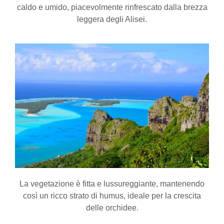
caldo e umido, piacevolmente rinfrescato dalla brezza
leggera degli Alisei.
La vegetazione è fitta e lussureggiante, mantenendo
così un ricco strato di humus, ideale per la crescita
delle orchidee.