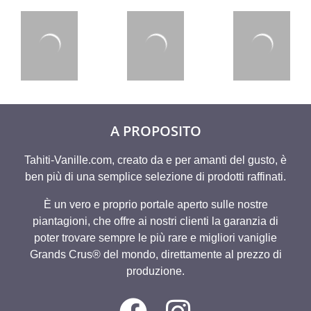
A PROPOSITO
Tahiti-Vanille.com, creato da e per amanti del gusto, è
ben più di una semplice selezione di prodotti raffinati.
È un vero e proprio portale aperto sulle nostre
piantagioni, che offre ai nostri clienti la garanzia di
poter trovare sempre le più rare e migliori vaniglie
Grands Crus® del mondo, direttamente al prezzo di
produzione.