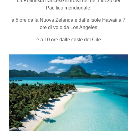
La Polinesia francese si trova nel bel mezzo del
Pacifico meridionale,
a 5 ore dalla Nuova Zelanda e dalle isole Hawaii,a 7
ore di volo da Los Angeles
e a 10 ore dalle coste del Cile