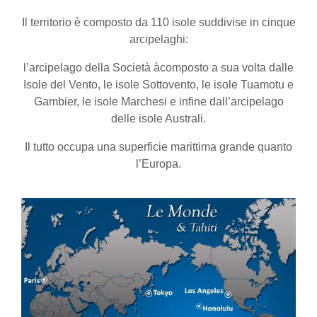
Il territorio è composto da 110 isole suddivise in cinque
arcipelaghi:
l’arcipelago della Società àcomposto a sua volta dalle
Isole del Vento, le isole Sottovento, le isole Tuamotu e
Gambier, le isole Marchesi e infine dall’arcipelago
delle isole Australi.
Il tutto occupa una superficie marittima grande quanto
l’Europa.