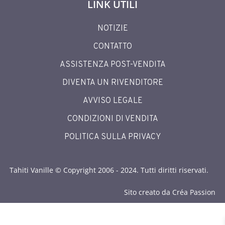
LINK UTILI
NOTIZIE
CONTATTO
ASSISTENZA POST-VENDITA
DIVENTA UN RIVENDITORE
AVVISO LEGALE
CONDIZIONI DI VENDITA
POLITICA SULLA PRIVACY
Tahiti Vanille © Copyright 2006 - 2024. Tutti diritti riservati.
Sito creato da Créa Passion