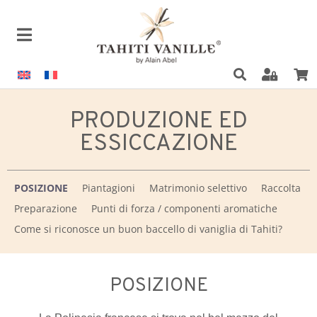
PRODUZIONE ED
ESSICCAZIONE
POSIZIONE
Piantagioni
Matrimonio selettivo
Raccolta
Preparazione
Punti di forza / componenti aromatiche
Come si riconosce un buon baccello di vaniglia di Tahiti?
POSIZIONE