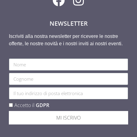
NEWSLETTER
Iscriviti alla nostra newsletter per ricevere le nostre
offerte, le nostre novità e i nostri inviti ai nostri eventi.
Accetto il
GDPR
MI ISCRIVO