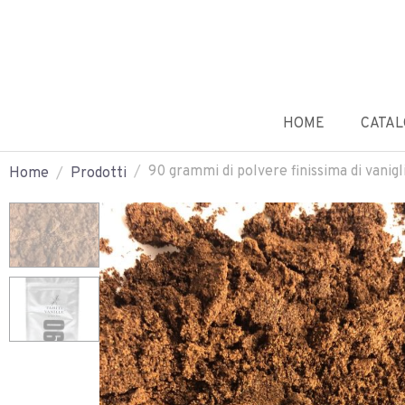
HOME
CATA
90 grammi di polvere finissima di vanigl
Home
Prodotti