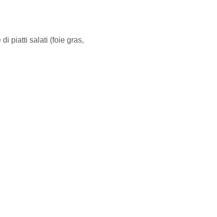
di piatti salati (foie gras,