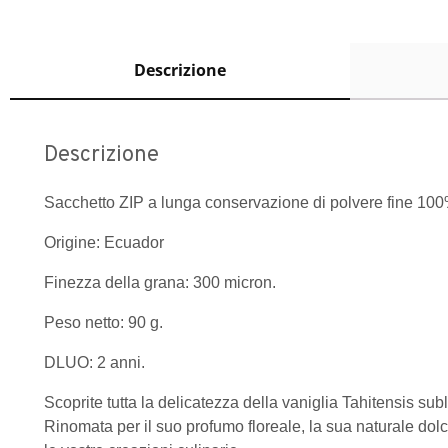
Descrizione
Descrizione
Sacchetto ZIP a lunga conservazione di polvere fine 100%
Origine: Ecuador
Finezza della grana: 300 micron.
Peso netto: 90 g.
DLUO: 2 anni.
Scoprite tutta la delicatezza della vaniglia Tahitensis sub
Rinomata per il suo profumo floreale, la sua naturale dolce