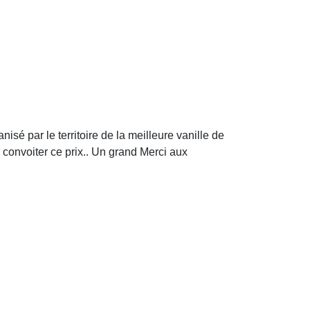
isé par le territoire de la meilleure vanille de
r convoiter ce prix.. Un grand Merci aux