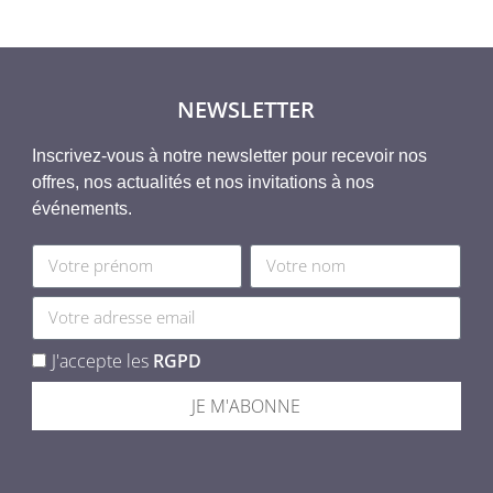
NEWSLETTER
Inscrivez-vous à notre newsletter pour recevoir nos
offres, nos actualités et nos invitations à nos
événements.
J'accepte les
RGPD
JE M'ABONNE