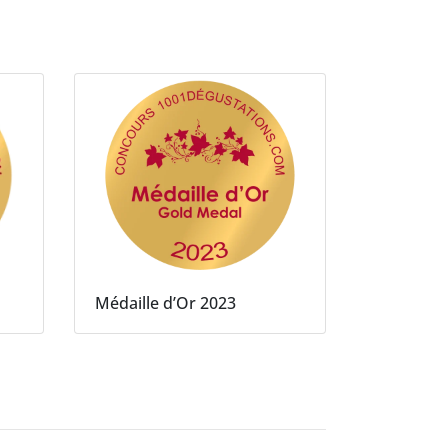
Médaille d’Or 2023