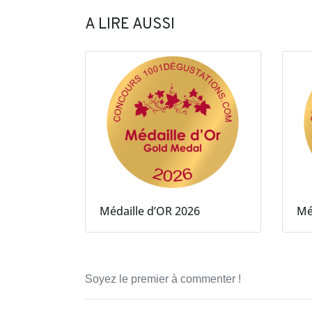
A LIRE AUSSI
Médaille d’OR 2026
Mé
Soyez le premier à commenter !