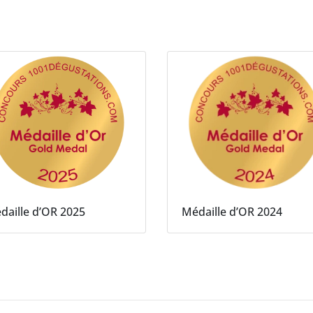
daille d’OR 2025
Médaille d’OR 2024