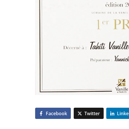
Facebook
Twitter
Linke