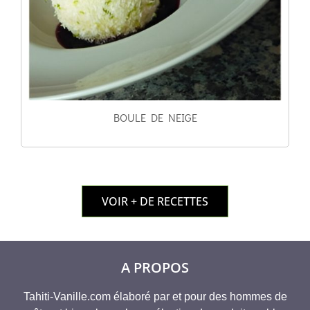
BOULE DE NEIGE
VOIR + DE RECETTES
A PROPOS
Tahiti-Vanille.com élaboré par et pour des hommes de