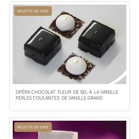
RECETTE DE CHEF
OPÉRA CHOCOLAT FLEUR DE SEL À LA VANILLE
PERLES COULANTES DE VANILLE GRAND
RECETTE DE CHEF