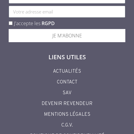
J'accepte les
RGPD
JE M'ABONNE
LIENS UTILES
ACTUALITÉS
CONTACT
SAV
DEVENIR REVENDEUR
MENTIONS LÉGALES
C.G.V.