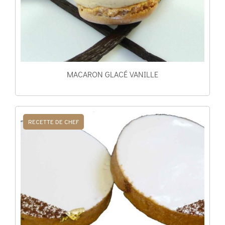
MACARON GLACÉ VANILLE
RECETTE DE CHEF