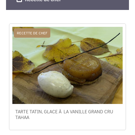
RECETTE DE CHEF
TARTE TATIN, GLACE À LA VANILLE GRAND CRU
TAHAA