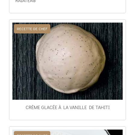
RAIATEA®
RECETTE DE CHEF
CRÈME GLACÉE À LA VANILLE DE TAHITI