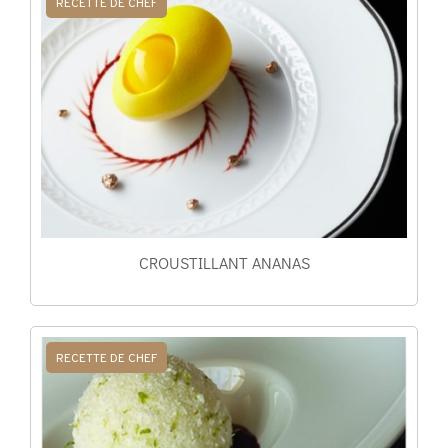
RECETTE DE CHEF
CROUSTILLANT ANANAS
RECETTE DE CHEF