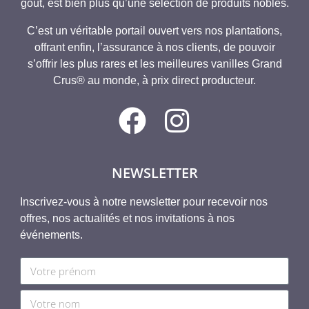
goût, est bien plus qu’une sélection de produits nobles.
C’est un véritable portail ouvert vers nos plantations,
offrant enfin, l’assurance à nos clients, de pouvoir
s’offrir les plus rares et les meilleures vanilles Grand
Crus® au monde, à prix direct producteur.
NEWSLETTER
Inscrivez-vous à notre newsletter pour recevoir nos
offres, nos actualités et nos invitations à nos
événements.