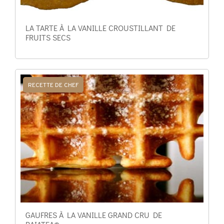
LA TARTE À LA VANILLE CROUSTILLANT DE
FRUITS SECS
RECETTE DE CHEF
GAUFRES À LA VANILLE GRAND CRU DE