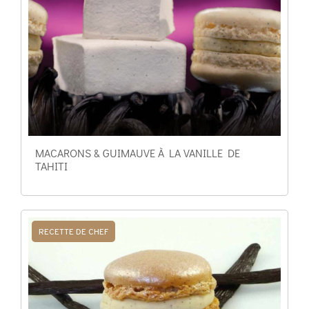
MACARONS & GUIMAUVE À LA VANILLE DE
TAHITI
RECETTE DE CHEF