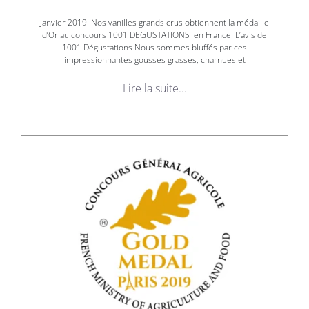
Janvier 2019 Nos vanilles grands crus obtiennent la médaille
d’Or au concours 1001 DEGUSTATIONS en France. L’avis de
1001 Dégustations Nous sommes bluffés par ces
impressionnantes gousses grasses, charnues et
Lire la suite...