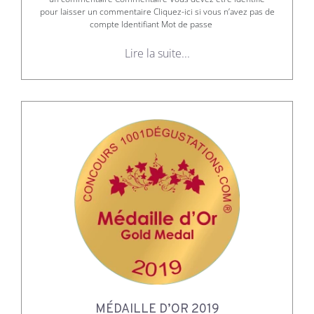
pour laisser un commentaire Cliquez-ici si vous n’avez pas de
compte Identifiant Mot de passe
Lire la suite...
MÉDAILLE D’OR 2019