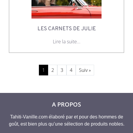
LES CARNETS DE JULIE
Lire la suite...
1
2
3
4
Suiv »
A PROPOS
Tahiti-Vanille.com élaboré par et pour des hommes de
goût, est bien plus qu’une sélection de produits nobles.