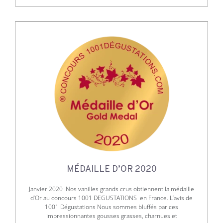
MÉDAILLE D’OR 2020
Janvier 2020 Nos vanilles grands crus obtiennent la médaille
d’Or au concours 1001 DEGUSTATIONS en France. L’avis de
1001 Dégustations Nous sommes bluffés par ces
impressionnantes gousses grasses, charnues et