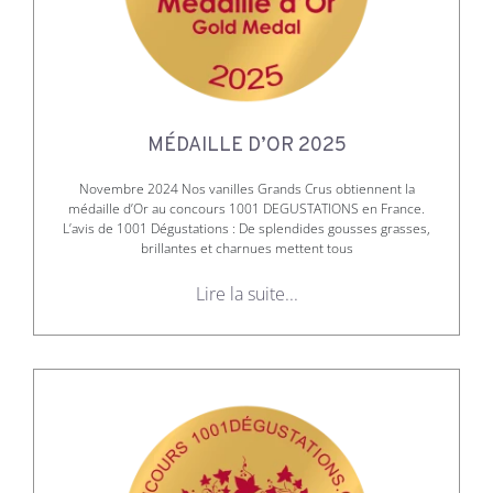
MÉDAILLE D’OR 2025
Novembre 2024 Nos vanilles Grands Crus obtiennent la
médaille d’Or au concours 1001 DEGUSTATIONS en France.
L’avis de 1001 Dégustations : De splendides gousses grasses,
brillantes et charnues mettent tous
Lire la suite...