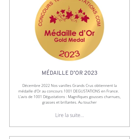
MÉDAILLE D’OR 2023
Décembre 2022 Nos vanilles Grands Crus obtiennent la
médaille d’Or au concours 1001 DEGUSTATIONS en France.
L’avis de 1001 Dégustations : Magnifiques gousses charnues,
grasses et brillantes. Au toucher
Lire la suite...