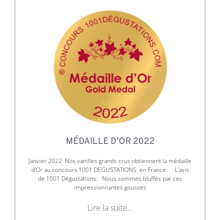
MÉDAILLE D’OR 2022
Janvier 2022 Nos vanilles grands crus obtiennent la médaille
d’Or au concours 1001 DEGUSTATIONS en France. L’avis
de 1001 Dégustations: Nous sommes bluffés par ces
impressionnantes gousses
Lire la suite...