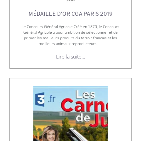
MÉDAILLE D’OR CGA PARIS 2019
Le Concours Général Agricole Créé en 1870, le Concours
Général Agricole a pour ambition de sélectionner et de
primer les meilleurs produits du terroir français et les
meilleurs animaux reproducteurs. Il
Lire la suite...