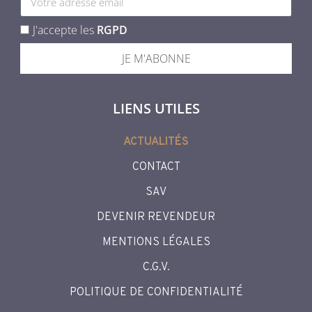
J'accepte les
RGPD
JE M'ABONNE
LIENS UTILES
ACTUALITÉS
CONTACT
SAV
DEVENIR REVENDEUR
MENTIONS LÉGALES
C.G.V.
POLITIQUE DE CONFIDENTIALITÉ