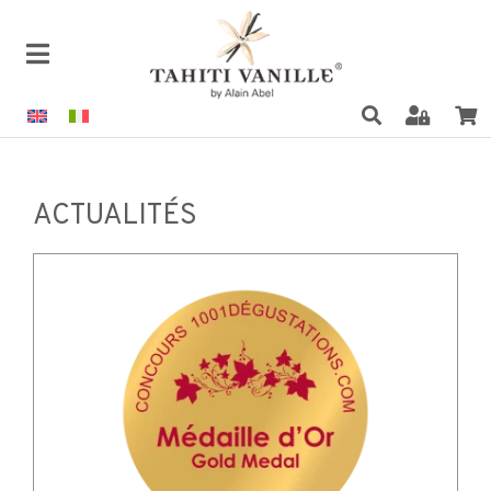
ACTUALITÉS