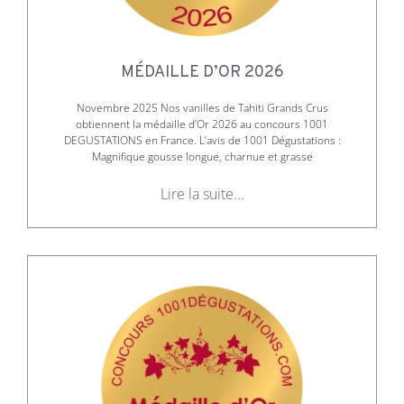
MÉDAILLE D’OR 2026
Novembre 2025 Nos vanilles de Tahiti Grands Crus
obtiennent la médaille d’Or 2026 au concours 1001
DEGUSTATIONS en France. L’avis de 1001 Dégustations :
Magnifique gousse longue, charnue et grasse
Lire la suite...