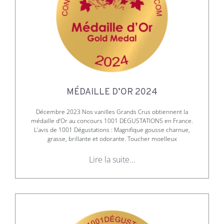
MÉDAILLE D’OR 2024
Décembre 2023 Nos vanilles Grands Crus obtiennent la
médaille d’Or au concours 1001 DEGUSTATIONS en France.
L’avis de 1001 Dégustations : Magnifique gousse charnue,
grasse, brillante et odorante. Toucher moelleux
Lire la suite...