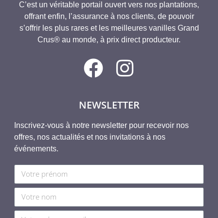
C’est un véritable portail ouvert vers nos plantations,
offrant enfin, l’assurance à nos clients, de pouvoir
s’offrir les plus rares et les meilleures vanilles Grand
Crus® au monde, à prix direct producteur.
NEWSLETTER
Inscrivez-vous à notre newsletter pour recevoir nos
offres, nos actualités et nos invitations à nos
événements.