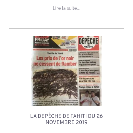
Lire la suite...
LA DEPÈCHE DE TAHITI DU 26
NOVEMBRE 2019