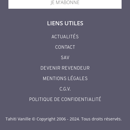
JE M'ABONNE
LIENS UTILES
ACTUALITÉS
CONTACT
SAV
DEVENIR REVENDEUR
MENTIONS LÉGALES
C.G.V.
POLITIQUE DE CONFIDENTIALITÉ
Tahiti Vanille © Copyright 2006 - 2024. Tous droits réservés.