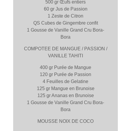
500 gr Œufs entiers
60 gr Jus de Passion
1 Zeste de Citron
QS Cubes de Gingembre confit
1 Gousse de Vanille Grand Cru Bora-
Bora
COMPOTEE DE MANGUE / PASSION /
VANILLE TAHITI
400 gr Purée de Mangue
120 gr Purée de Passion
4 Feuilles de Gelatine
125 gr Mangue en Brunoise
125 gr Ananas en Brunoise
1 Gousse de Vanille Grand Cru Bora-
Bora
MOUSSE NOIX DE COCO