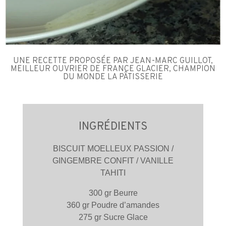
UNE RECETTE PROPOSÉE PAR JEAN-MARC GUILLOT,
MEILLEUR OUVRIER DE FRANCE GLACIER, CHAMPION
DU MONDE LA PÂTISSERIE
INGRÉDIENTS
BISCUIT MOELLEUX PASSION /
GINGEMBRE CONFIT / VANILLE
TAHITI
300 gr Beurre
360 gr Poudre d’amandes
275 gr Sucre Glace