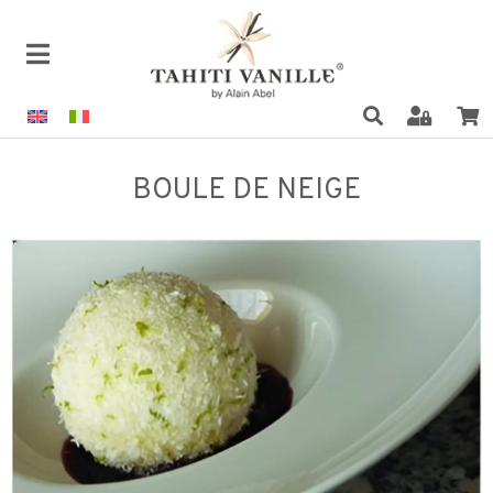
BOULE DE NEIGE