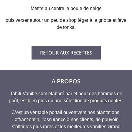
Mettre au centre la boule de neige
puis verser autour un peu de sirop léger à la griotte et fève
de tonka.
RETOUR AUX RECETTES
A PROPOS
Tahiti-Vanille.com élaboré par et pour des hommes de
goût, est bien plus qu’une sélection de produits nobles.
C’est un véritable portail ouvert vers nos plantations,
offrant enfin, l’assurance à nos clients, de pouvoir
s’offrir les plus rares et les meilleures vanilles Grand