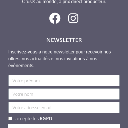
Crus® au monde, à prix direct producteur.
NEWSLETTER
Inscrivez-vous à notre newsletter pour recevoir nos
offres, nos actualités et nos invitations à nos
événements.
J'accepte les
RGPD