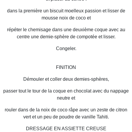
dans la première un biscuit moelleux passion et lisser de
mousse noix de coco et
répéter le chemisage dans une deuxième coque avec au
centre une demie-sphère de compotée et lisser.
Congeler.
FINITION
Démouler et coller deux demies-sphères,
passer tout le tour de la coque en chocolat avec du nappage
neutre et
rouler dans de la noix de coco râpe avec un zeste de citron
vert et un peu de poudre de vanille Tahiti.
DRESSAGE EN ASSIETTE CREUSE