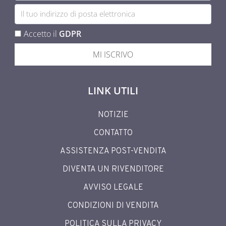
Accetto il
GDPR
MI ISCRIVO
LINK UTILI
NOTIZIE
CONTATTO
ASSISTENZA POST-VENDITA
DIVENTA UN RIVENDITORE
AVVISO LEGALE
CONDIZIONI DI VENDITA
POLITICA SULLA PRIVACY