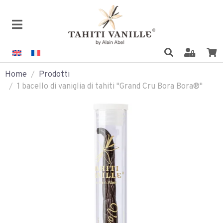
Home
Prodotti
1 bacello di vaniglia di tahiti "Grand Cru Bora Bora®"