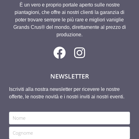
È un vero e proprio portale aperto sulle nostre
piantagioni, che offre ai nostri clienti la garanzia di
poter trovare sempre le più rare e migliori vaniglie
Grands Crus® del mondo, direttamente al prezzo di
produzione.
NEWSLETTER
Iscriviti alla nostra newsletter per ricevere le nostre
offerte, le nostre novità e i nostri inviti ai nostri eventi.