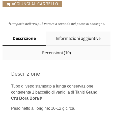
AGGIUNGI AL CARRELLO
*L'importo dell'IVA può variare a seconda del paese di consegna.
Descrizione
Informazioni aggiuntive
Recensioni (10)
Descrizione
Tubo di vetro stampato a lunga conservazione
contenente 1 baccello di vaniglia di Tahiti
Grand
Cru Bora Bora®
Peso netto all’origine: 10-12 g circa.