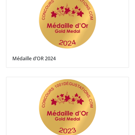
Médaille d’OR 2024