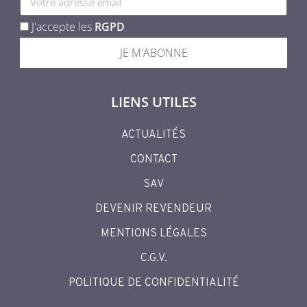
J'accepte les
RGPD
JE M'ABONNE
LIENS UTILES
ACTUALITÉS
CONTACT
SAV
DEVENIR REVENDEUR
MENTIONS LÉGALES
C.G.V.
POLITIQUE DE CONFIDENTIALITÉ