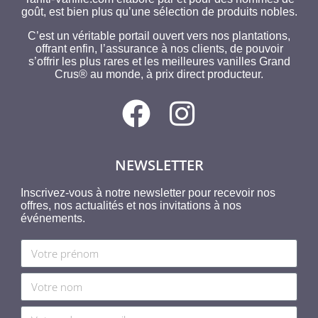
goût, est bien plus qu’une sélection de produits nobles.
C’est un véritable portail ouvert vers nos plantations,
offrant enfin, l’assurance à nos clients, de pouvoir
s’offrir les plus rares et les meilleures vanilles Grand
Crus® au monde, à prix direct producteur.
NEWSLETTER
Inscrivez-vous à notre newsletter pour recevoir nos
offres, nos actualités et nos invitations à nos
événements.