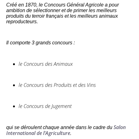
Créé en 1870, le
Concours Général Agricole
a pour
ambition de sélectionner et de primer les meilleurs
produits du terroir français et les meilleurs animaux
reproducteurs.
Il comporte 3 grands concours :
le Concours des Animaux
le Concours des Produits et des Vins
le Concours de Jugement
Salon
qui se déroulent chaque année dans le cadre du
International de l’Agriculture
.