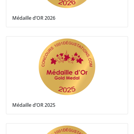
Médaille d’OR 2026
Médaille d’OR 2025