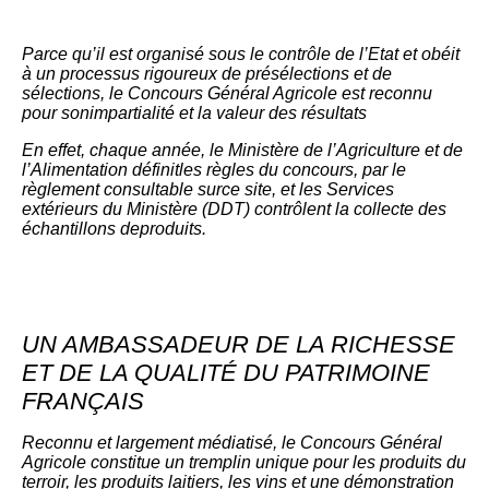
Parce qu’il est organisé sous le contrôle de l’Etat et obéit
à un processus rigoureux de présélections et de
sélections, le Concours Général Agricole est reconnu
pour sonimpartialité et la valeur des résultats
En effet, chaque année, le Ministère de l’Agriculture et de
l’Alimentation définitles règles du concours, par le
règlement consultable surce site, et les Services
extérieurs du Ministère (DDT) contrôlent la collecte des
échantillons deproduits.
UN AMBASSADEUR DE LA RICHESSE
ET DE LA QUALITÉ DU PATRIMOINE
FRANÇAIS
Reconnu et largement médiatisé, le Concours Général
Agricole constitue un tremplin unique pour les produits du
terroir, les produits laitiers, les vins et une démonstration