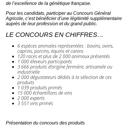
de l’excellence de la génétique française.
Pour les candidats, participer au Concours Général
Agricole, c’est bénéficier d’une légitimité supplémentaire
auprès de leur profession et du grand public.
LE CONCOURS EN CHIFFRES…
6 espèces animales représentées : bovins, ovins,
caprins, porcins, équins et canins
120 races et plus de 2 000 animaux présentés
1 000 éleveurs participants
3 666 produits d’origine fermière, artisanale ou
industrielle
2 000 dégustateurs dédiés à la sélection de ces
produits
1 039 produits primés
15 000 échantillons de vins
2 000 experts
3 551 vins primés
Présentation du concours des produits