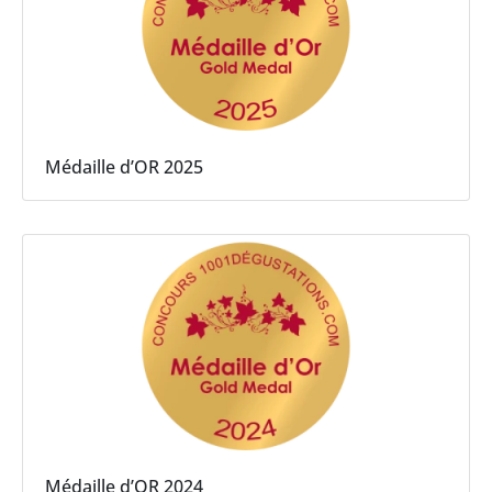
Médaille d’OR 2025
Médaille d’OR 2024