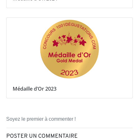
Médaille d’Or 2023
Soyez le premier à commenter !
POSTER UN COMMENTAIRE