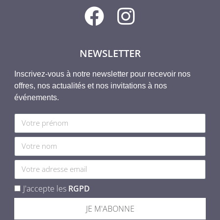
NEWSLETTER
Inscrivez-vous à notre newsletter pour recevoir nos
offres, nos actualités et nos invitations à nos
événements.
J'accepte les
RGPD
JE M'ABONNE