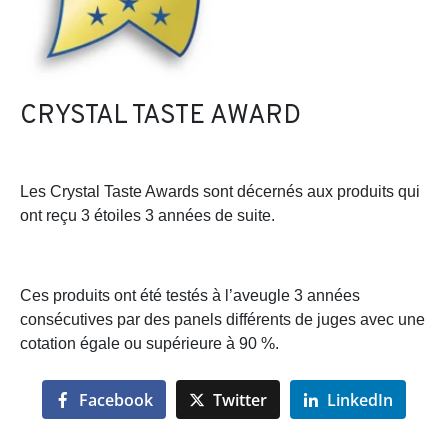
CRYSTAL TASTE AWARD
Les Crystal Taste Awards sont décernés aux produits qui
ont reçu
3 étoiles 3 années de suite
.
Ces produits ont été testés à l’aveugle 3 années
consécutives par des panels différents de juges avec une
cotation égale ou supérieure à 90 %.
Facebook
Twitter
LinkedIn