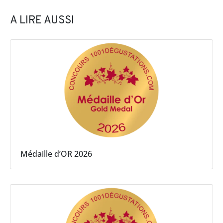
A LIRE AUSSI
Médaille d’OR 2026