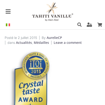
AurelieCP
Posté le
2 juillet 2015
By
Actualités
Médailles
Leave a comment
dans
,