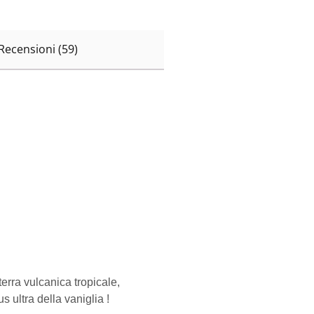
Recensioni (59)
erra vulcanica tropicale,
 ultra della vaniglia !