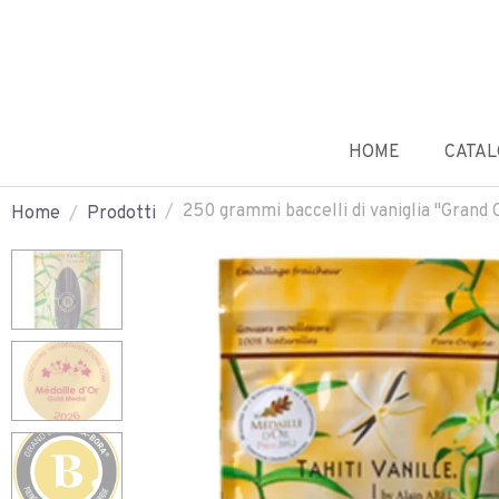
HOME
CATA
250 grammi baccelli di vaniglia "Grand
Home
Prodotti