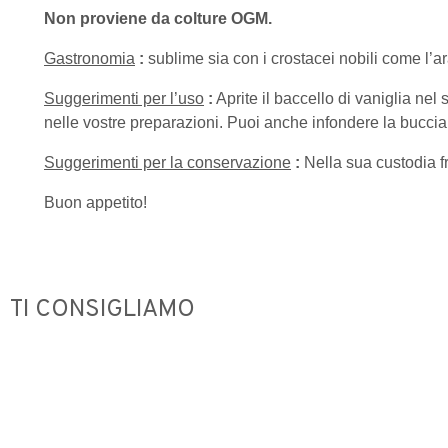
Non proviene da colture OGM.
Gastronomia
:
sublime sia con i crostacei nobili come l’ar
Suggerimenti per l’uso
:
Aprite il baccello di vaniglia nel
nelle vostre preparazioni. Puoi anche infondere la buccia
Suggerimenti per la conservazione
:
Nella sua custodia fr
Buon appetito!
TI CONSIGLIAMO