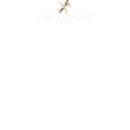
O
LA NOSTRA STORIA
COLTIVAZIONE
GA