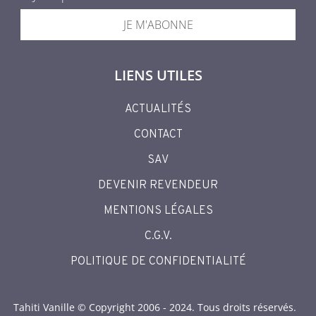
JE M'ABONNE
LIENS UTILES
ACTUALITÉS
CONTACT
SAV
DEVENIR REVENDEUR
MENTIONS LÉGALES
C.G.V.
POLITIQUE DE CONFIDENTIALITÉ
Tahiti Vanille © Copyright 2006 - 2024. Tous droits réservés.