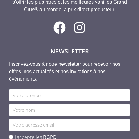
s’offrir les plus rares et les meilleures vanilles Grand
Crus® au monde, à prix direct producteur.
NEWSLETTER
Inscrivez-vous à notre newsletter pour recevoir nos
offres, nos actualités et nos invitations à nos
événements.
J'accepte les
RGPD