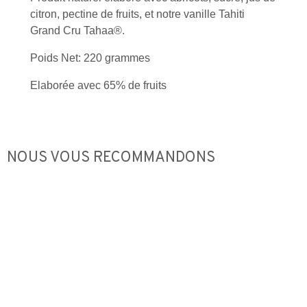
citron, pectine de fruits, et notre vanille Tahiti
Grand Cru Tahaa®.
Poids Net: 220 grammes
Elaborée avec 65% de fruits
NOUS VOUS RECOMMANDONS
Épuisé
Épuisé