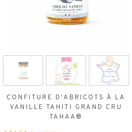
CONFITURE D'ABRICOTS À LA
VANILLE TAHITI GRAND CRU
TAHAA®