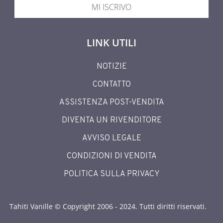
MI ISCRIVO
LINK UTILI
NOTIZIE
CONTATTO
ASSISTENZA POST-VENDITA
DIVENTA UN RIVENDITORE
AVVISO LEGALE
CONDIZIONI DI VENDITA
POLITICA SULLA PRIVACY
Tahiti Vanille © Copyright 2006 - 2024. Tutti diritti riservati.