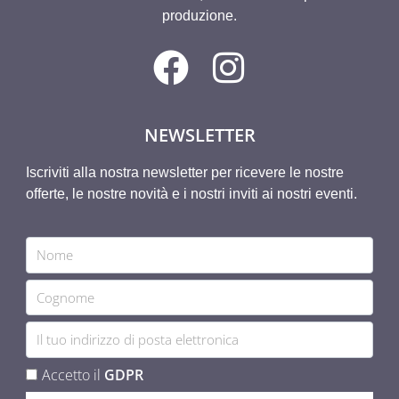
produzione.
NEWSLETTER
Iscriviti alla nostra newsletter per ricevere le nostre
offerte, le nostre novità e i nostri inviti ai nostri eventi.
Accetto il
GDPR