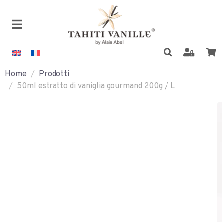
Home
Prodotti
50ml estratto di vaniglia gourmand 200g / L