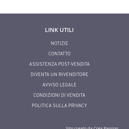
LINK UTILI
NOTIZIE
CONTATTO
ASSISTENZA POST-VENDITA
DIVENTA UN RIVENDITORE
AVVISO LEGALE
CONDIZIONI DI VENDITA
POLITICA SULLA PRIVACY
Sito creato da Créa Passion