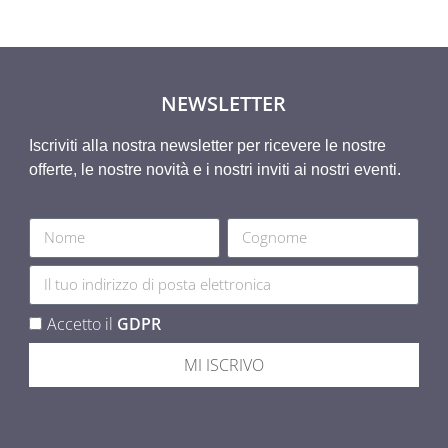
NEWSLETTER
Iscriviti alla nostra newsletter per ricevere le nostre
offerte, le nostre novità e i nostri inviti ai nostri eventi.
Accetto il
GDPR
MI ISCRIVO