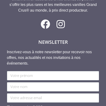
s’offrir les plus rares et les meilleures vanilles Grand
Crus® au monde, à prix direct producteur.
NEWSLETTER
Inscrivez-vous à notre newsletter pour recevoir nos
offres, nos actualités et nos invitations à nos
événements.