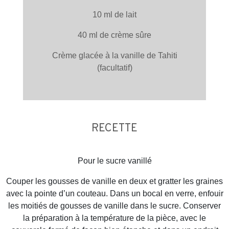
10 ml de lait
40 ml de crème sûre
Crème glacée à la vanille de Tahiti
(facultatif)
RECETTE
Pour le sucre vanillé
Couper les gousses de vanille en deux et gratter les graines
avec la pointe d’un couteau. Dans un bocal en verre, enfouir
les moitiés de gousses de vanille dans le sucre. Conserver
la préparation à la température de la pièce, avec le