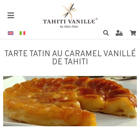
TARTE TATIN AU CARAMEL VANILLÉ
DE TAHITI