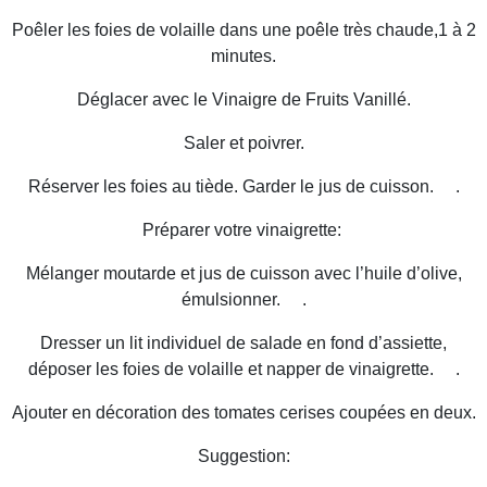
Poêler les foies de volaille dans une poêle très chaude,1 à 2
minutes.
Déglacer avec le Vinaigre de Fruits Vanillé.
Saler et poivrer.
Réserver les foies au tiède. Garder le jus de cuisson. .
Préparer votre vinaigrette:
Mélanger moutarde et jus de cuisson avec l’huile d’olive,
émulsionner. .
Dresser un lit individuel de salade en fond d’assiette,
déposer les foies de volaille et napper de vinaigrette. .
Ajouter en décoration des tomates cerises coupées en deux.
Suggestion: