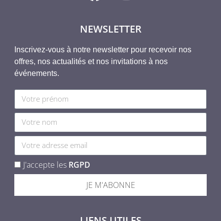
NEWSLETTER
Inscrivez-vous à notre newsletter pour recevoir nos
offres, nos actualités et nos invitations à nos
événements.
J'accepte les
RGPD
JE M'ABONNE
LIENS UTILES