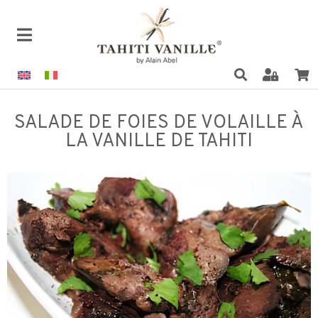
SALADE DE FOIES DE VOLAILLE À
LA VANILLE DE TAHITI