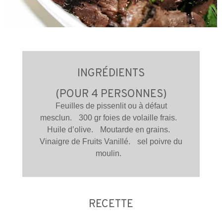
INGRÉDIENTS
(POUR 4 PERSONNES)
Feuilles de pissenlit ou à défaut
mesclun. 300 gr foies de volaille frais.
Huile d’olive. Moutarde en grains.
Vinaigre de Fruits Vanillé. sel poivre du
moulin.
RECETTE