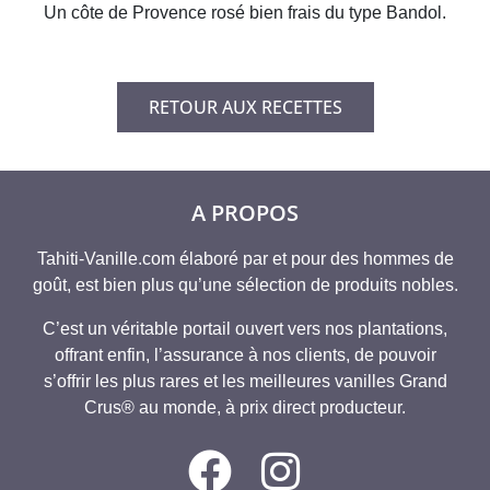
Un côte de Provence rosé bien frais du type Bandol.
RETOUR AUX RECETTES
A PROPOS
Tahiti-Vanille.com élaboré par et pour des hommes de
goût, est bien plus qu’une sélection de produits nobles.
C’est un véritable portail ouvert vers nos plantations,
offrant enfin, l’assurance à nos clients, de pouvoir
s’offrir les plus rares et les meilleures vanilles Grand
Crus® au monde, à prix direct producteur.