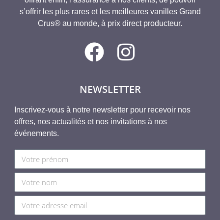
s’offrir les plus rares et les meilleures vanilles Grand
Crus® au monde, à prix direct producteur.
NEWSLETTER
Inscrivez-vous à notre newsletter pour recevoir nos
offres, nos actualités et nos invitations à nos
événements.