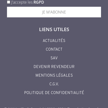
J'accepte les
RGPD
JE M'ABONNE
LIENS UTILES
ACTUALITÉS
CONTACT
SAV
DEVENIR REVENDEUR
MENTIONS LÉGALES
C.G.V.
POLITIQUE DE CONFIDENTIALITÉ