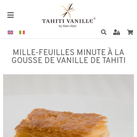
MILLE-FEUILLES MINUTE À LA
GOUSSE DE VANILLE DE TAHITI