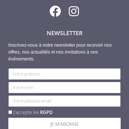
NEWSLETTER
Inscrivez-vous à notre newsletter pour recevoir nos
offres, nos actualités et nos invitations à nos
événements.
J'accepte les
RGPD
JE M'ABONNE