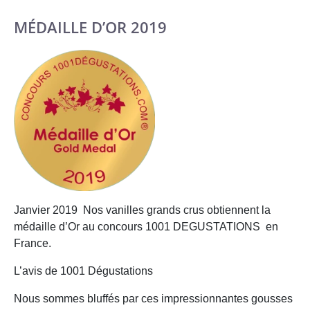
MÉDAILLE D’OR 2019
Janvier 2019 Nos vanilles grands crus obtiennent la
médaille d’Or au concours 1001 DEGUSTATIONS en
France.
L’avis de 1001 Dégustations
Nous sommes bluffés par ces impressionnantes gousses