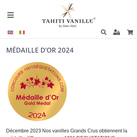
MÉDAILLE D’OR 2024
Décembre 2023 Nos vanilles Grands Crus obtiennent la