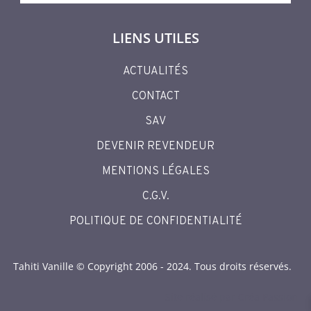
LIENS UTILES
ACTUALITÉS
CONTACT
SAV
DEVENIR REVENDEUR
MENTIONS LÉGALES
C.G.V.
POLITIQUE DE CONFIDENTIALITÉ
Tahiti Vanille © Copyright 2006 - 2024. Tous droits réservés.
Site réalisé par Créa Passion