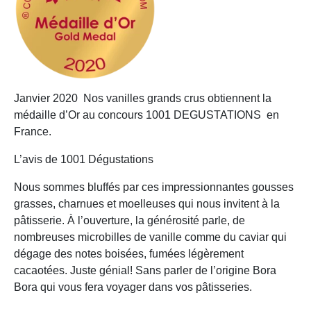
Janvier 2020 Nos vanilles grands crus obtiennent la
médaille d’Or au concours 1001 DEGUSTATIONS en
France.
L’avis de 1001 Dégustations
Nous sommes bluffés par ces impressionnantes gousses
grasses, charnues et moelleuses qui nous invitent à la
pâtisserie. À l’ouverture, la générosité parle, de
nombreuses microbilles de vanille comme du caviar qui
dégage des notes boisées, fumées légèrement
cacaotées. Juste génial! Sans parler de l’origine Bora
Bora qui vous fera voyager dans vos pâtisseries.