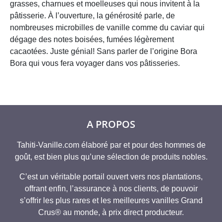
grasses, charnues et moelleuses qui nous invitent à la
pâtisserie. À l’ouverture, la générosité parle, de
nombreuses microbilles de vanille comme du caviar qui
dégage des notes boisées, fumées légèrement
cacaotées. Juste génial! Sans parler de l’origine Bora
Bora qui vous fera voyager dans vos pâtisseries.
A PROPOS
Tahiti-Vanille.com élaboré par et pour des hommes de
goût, est bien plus qu’une sélection de produits nobles.
C’est un véritable portail ouvert vers nos plantations,
offrant enfin, l’assurance à nos clients, de pouvoir
s’offrir les plus rares et les meilleures vanilles Grand
Crus® au monde, à prix direct producteur.